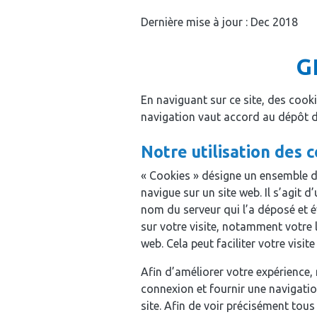
Dernière mise à jour : Dec 2018
G
En naviguant sur ce site, des cookie
navigation vaut accord au dépôt d
Notre utilisation des c
« Cookies » désigne un ensemble d’
navigue sur un site web. Il s’agit
nom du serveur qui l’a déposé et 
sur votre visite, notamment votre l
web. Cela peut faciliter votre visite
Afin d’améliorer votre expérience,
connexion et fournir une navigation
site. Afin de voir précisément tou