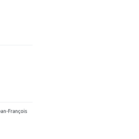
ean-François