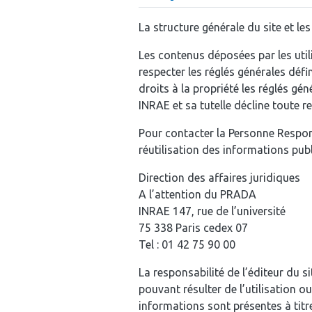
La structure générale du site et le
Les contenus déposées par les util
respecter les réglés générales défi
droits à la propriété les réglés gén
INRAE et sa tutelle décline toute r
Pour contacter la Personne Respon
réutilisation des informations publ
Direction des affaires juridiques
A l’attention du PRADA
INRAE 147, rue de l’université
75 338 Paris cedex 07
Tel : 01 42 75 90 00
La responsabilité de l’éditeur du 
pouvant résulter de l’utilisation ou
informations sont présentes à titr