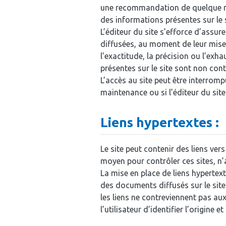
une recommandation de quelque natur
des informations présentes sur le s
L’éditeur du site s’efforce d’assur
diffusées, au moment de leur mise e
l’exactitude, la précision ou l’exh
présentes sur le site sont non con
L’accès au site peut être interro
maintenance ou si l’éditeur du site
Liens hypertextes :
Le site peut contenir des liens vers
moyen pour contrôler ces sites, n
La mise en place de liens hypertext
des documents diffusés sur le site 
les liens ne contreviennent pas aux 
l’utilisateur d’identifier l’origine 