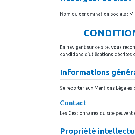
Nom ou dénomination sociale : M
CONDITION
En navigant sur ce site, vous recon
conditions d’utilisations décrites 
Informations généra
Se reporter aux Mentions Légales d
Contact
Les Gestionnaires du site peuvent 
Propriété intellectu